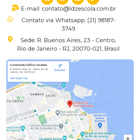
E-mail: contato@ldzescola.com.br
Contato via Whatsapp: (21) 98187-
3749
Sede: R. Buenos Aires, 23 - Centro,
Rio de Janeiro - RJ, 20070-021, Brasil