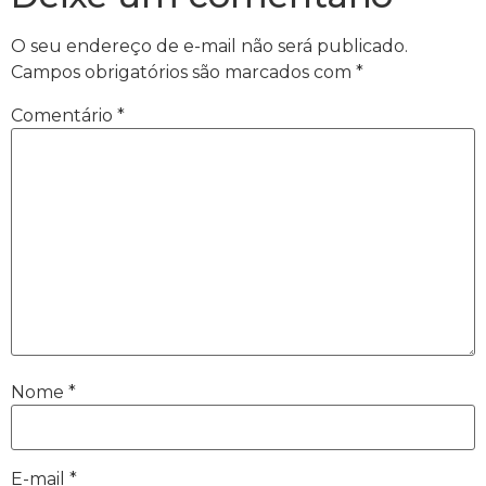
O seu endereço de e-mail não será publicado.
Campos obrigatórios são marcados com
*
Comentário
*
Nome
*
E-mail
*