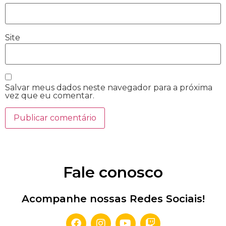
Site
Salvar meus dados neste navegador para a próxima
vez que eu comentar.
Fale conosco
Acompanhe nossas Redes Sociais!