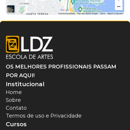
OS MELHORES PROFISSIONAIS PASSAM
POR AQUI!
Institucional
Home
Sobre
Contato
Termos de uso e Privacidade
Cursos