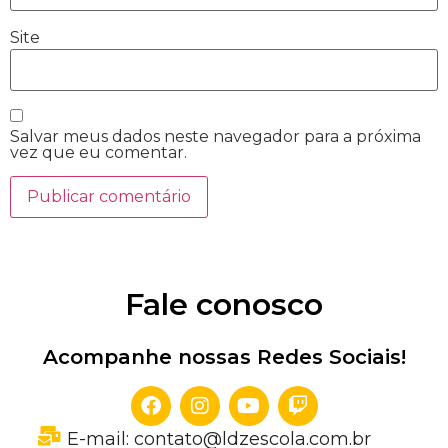
Site
Salvar meus dados neste navegador para a próxima
vez que eu comentar.
Fale conosco
Acompanhe nossas Redes Sociais!
E-mail: contato@ldzescola.com.br