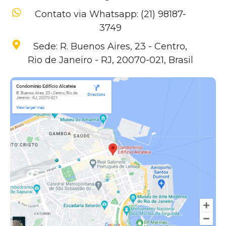
Contato via Whatsapp: (21) 98187-
3749
Sede: R. Buenos Aires, 23 - Centro,
Rio de Janeiro - RJ, 20070-021, Brasil