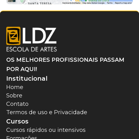
OS MELHORES PROFISSIONAIS PASSAM
POR AQUI!
Institucional
Home
Sobre
Contato
Termos de uso e Privacidade
Cursos
Cursos rápidos ou intensivos
Formações