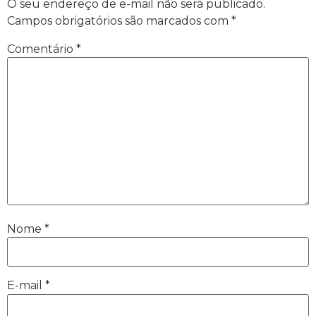
O seu endereço de e-mail não será publicado.
Campos obrigatórios são marcados com
*
Comentário
*
Nome
*
E-mail
*