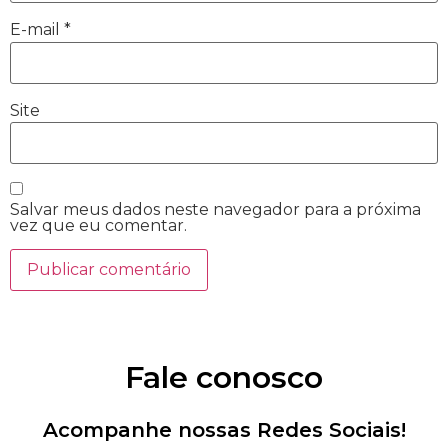
E-mail
*
Site
Salvar meus dados neste navegador para a próxima
vez que eu comentar.
Fale conosco
Acompanhe nossas Redes Sociais!