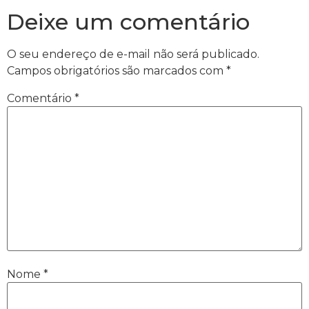
Deixe um comentário
O seu endereço de e-mail não será publicado.
Campos obrigatórios são marcados com
*
Comentário
*
Nome
*