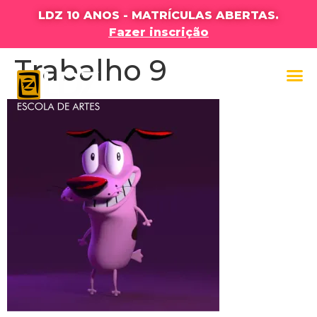
LDZ 10 ANOS - MATRÍCULAS ABERTAS.
Fazer inscrição
Trabalho 9