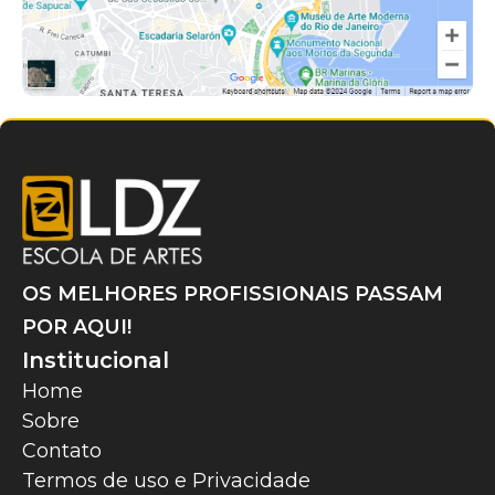
OS MELHORES PROFISSIONAIS PASSAM
POR AQUI!
Institucional
Home
Sobre
Contato
Termos de uso e Privacidade