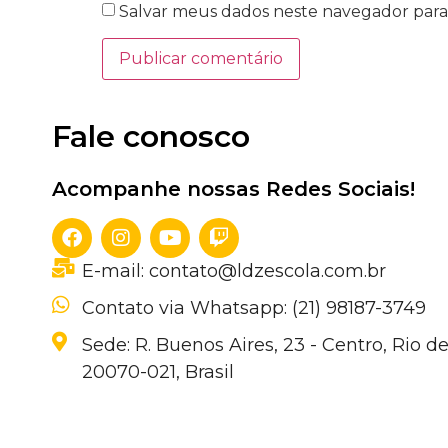
Salvar meus dados neste navegador para
Fale conosco
Acompanhe nossas Redes Sociais!
E-mail: contato@ldzescola.com.br
Contato via Whatsapp: (21) 98187-3749
Sede: R. Buenos Aires, 23 - Centro, Rio de
20070-021, Brasil