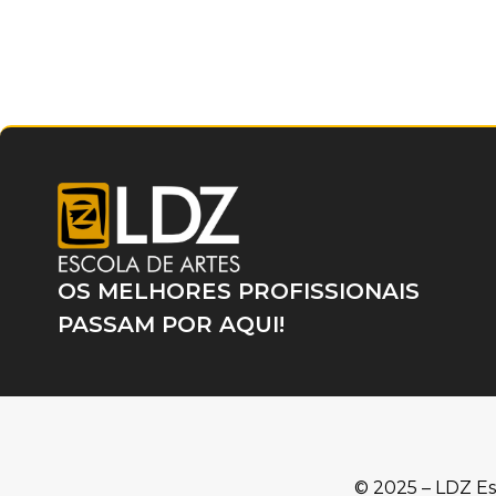
OS MELHORES PROFISSIONAIS
PASSAM POR AQUI!
© 2025 – LDZ Es