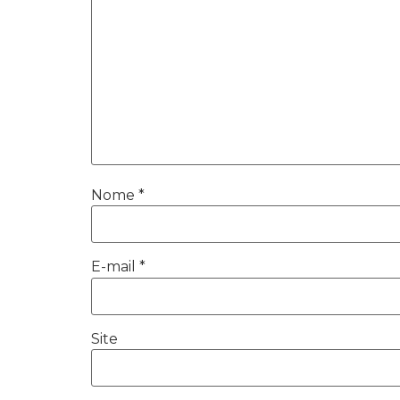
Nome
*
E-mail
*
Site