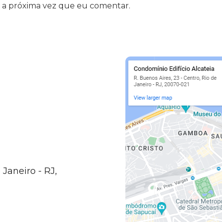
 a próxima vez que eu comentar.
 Janeiro - RJ,