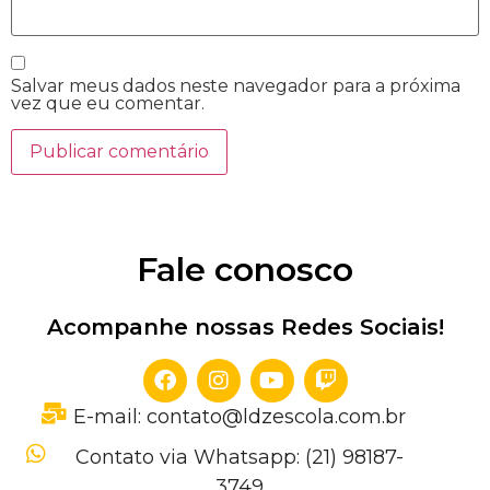
Salvar meus dados neste navegador para a próxima
vez que eu comentar.
Fale conosco
Acompanhe nossas Redes Sociais!
E-mail: contato@ldzescola.com.br
Contato via Whatsapp: (21) 98187-
3749