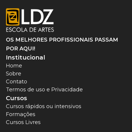
OS MELHORES PROFISSIONAIS PASSAM
POR AQUI!
Institucional
Home
Sobre
Contato
Termos de uso e Privacidade
Cursos
Cursos rápidos ou intensivos
Formações
Cursos Livres