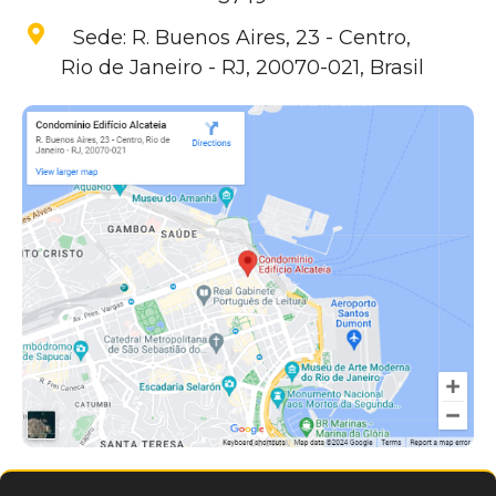
Sede: R. Buenos Aires, 23 - Centro,
Rio de Janeiro - RJ, 20070-021, Brasil