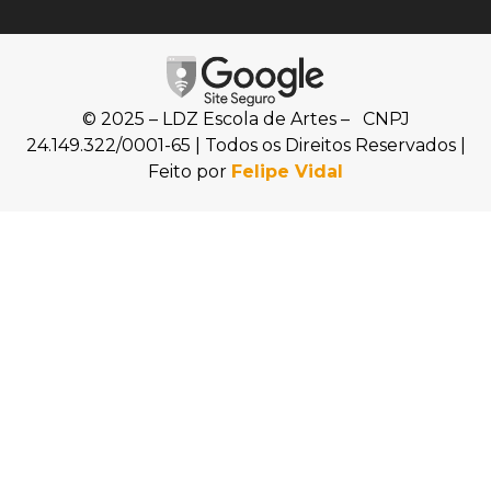
© 2025 – LDZ Escola de Artes – CNPJ
24.149.322/0001-65 | Todos os Direitos Reservados |
Feito por
Felipe Vidal