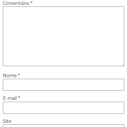
Comentário
*
Nome
*
E-mail
*
Site