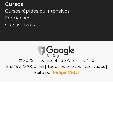
Cursos
Cursos rápidos ou intensivos
Formações
Cursos Livres
© 2025 – LDZ Escola de Artes – CNPJ
24.149.322/0001-65 | Todos os Direitos Reservados |
Feito por
Felipe Vidal