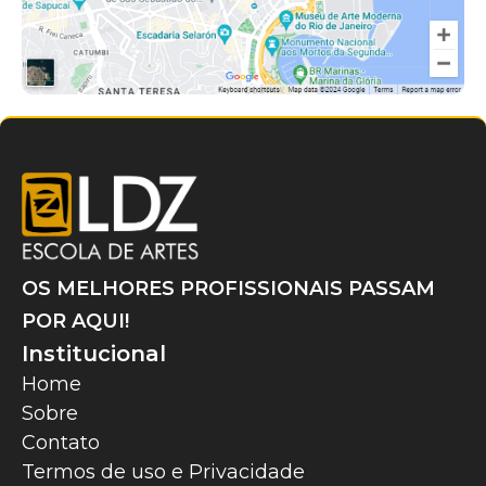
OS MELHORES PROFISSIONAIS PASSAM
POR AQUI!
Institucional
Home
Sobre
Contato
Termos de uso e Privacidade