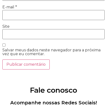
E-mail
*
Site
Salvar meus dados neste navegador para a próxima
vez que eu comentar.
Fale conosco
Acompanhe nossas Redes Sociais!