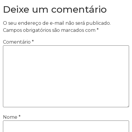
Deixe um comentário
O seu endereço de e-mail não será publicado.
Campos obrigatórios são marcados com
*
Comentário
*
Nome
*