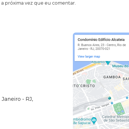
 a próxima vez que eu comentar.
 Janeiro - RJ,