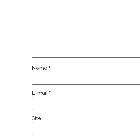
Nome
*
E-mail
*
Site