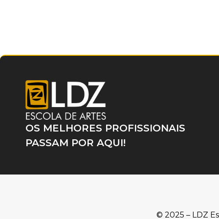
OS MELHORES PROFISSIONAIS
PASSAM POR AQUI!
© 2025 – LDZ Es