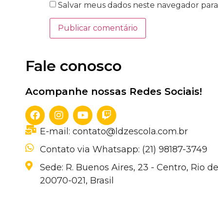
Salvar meus dados neste navegador para
Fale conosco
Acompanhe nossas Redes Sociais!
E-mail: contato@ldzescola.com.br
Contato via Whatsapp: (21) 98187-3749
Sede: R. Buenos Aires, 23 - Centro, Rio de
20070-021, Brasil