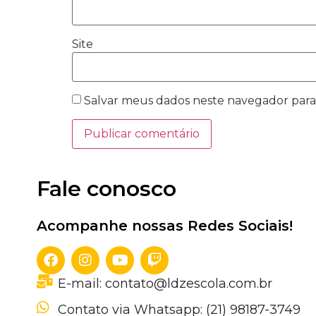
Site
Salvar meus dados neste navegador para
Fale conosco
Acompanhe nossas Redes Sociais!
E-mail: contato@ldzescola.com.br
Contato via Whatsapp: (21) 98187-3749