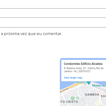
 a próxima vez que eu comentar.