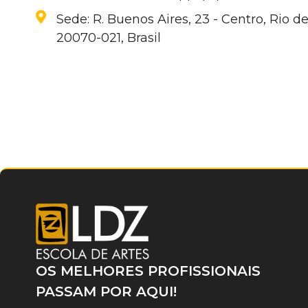
Sede: R. Buenos Aires, 23 - Centro, Rio de
20070-021, Brasil
OS MELHORES PROFISSIONAIS
PASSAM POR AQUI!