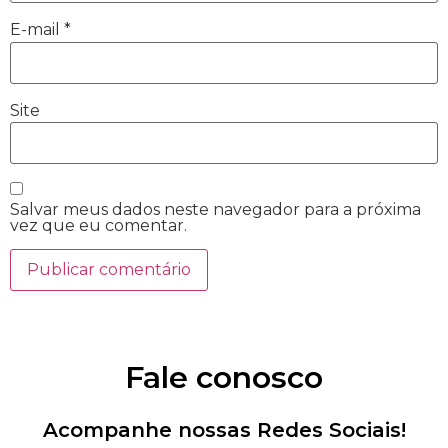
E-mail
*
Site
Salvar meus dados neste navegador para a próxima
vez que eu comentar.
Fale conosco
Acompanhe nossas Redes Sociais!