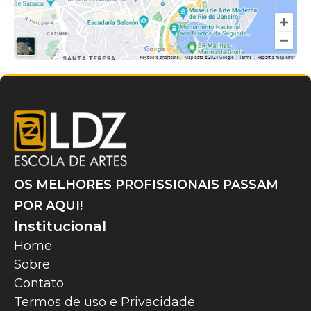
OS MELHORES PROFISSIONAIS PASSAM
POR AQUI!
Institucional
Home
Sobre
Contato
Termos de uso e Privacidade