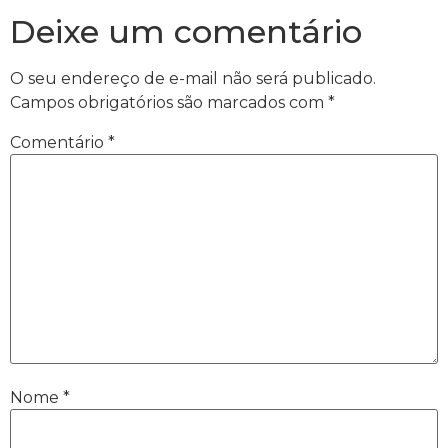
Deixe um comentário
O seu endereço de e-mail não será publicado.
Campos obrigatórios são marcados com
*
Comentário
*
Nome
*