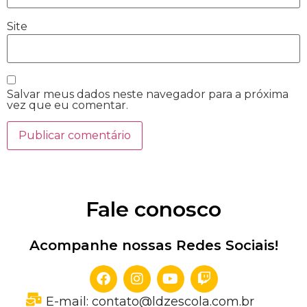
Site
Salvar meus dados neste navegador para a próxima
vez que eu comentar.
Fale conosco
Acompanhe nossas Redes Sociais!
E-mail: contato@ldzescola.com.br