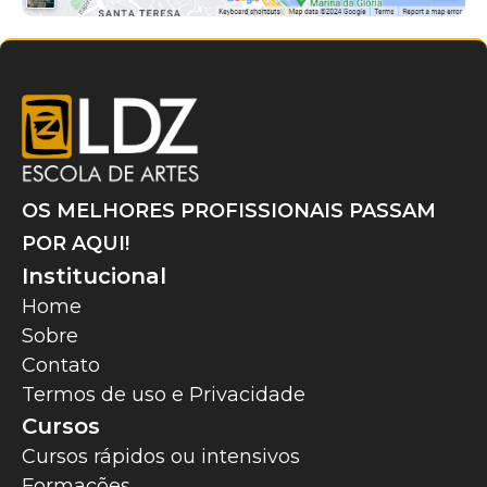
OS MELHORES PROFISSIONAIS PASSAM
POR AQUI!
Institucional
Home
Sobre
Contato
Termos de uso e Privacidade
Cursos
Cursos rápidos ou intensivos
Formações