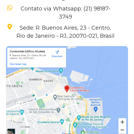
Contato via Whatsapp: (21) 98187-
3749
Sede: R. Buenos Aires, 23 - Centro,
Rio de Janeiro - RJ, 20070-021, Brasil