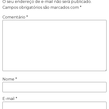
O seu endereço de e-mail não será publicado.
Campos obrigatórios são marcados com
*
Comentário
*
Nome
*
E-mail
*