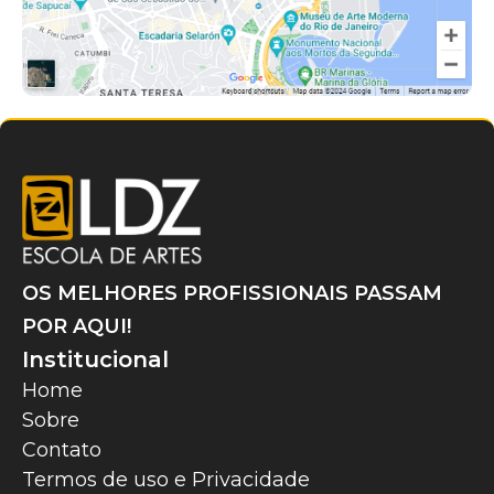
OS MELHORES PROFISSIONAIS PASSAM
POR AQUI!
Institucional
Home
Sobre
Contato
Termos de uso e Privacidade