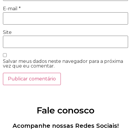
E-mail
*
Site
Salvar meus dados neste navegador para a próxima
vez que eu comentar.
Fale conosco
Acompanhe nossas Redes Sociais!