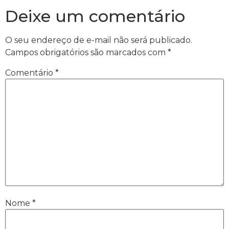
Deixe um comentário
O seu endereço de e-mail não será publicado.
Campos obrigatórios são marcados com
*
Comentário
*
Nome
*