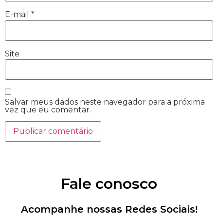
E-mail
*
Site
Salvar meus dados neste navegador para a próxima
vez que eu comentar.
Fale conosco
Acompanhe nossas Redes Sociais!