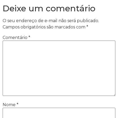
Deixe um comentário
O seu endereço de e-mail não será publicado.
Campos obrigatórios são marcados com
*
Comentário
*
Nome
*