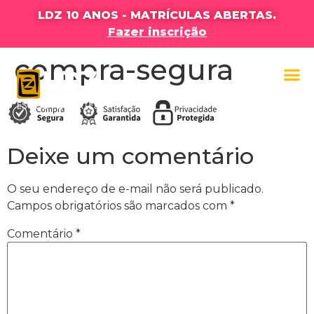
LDZ 10 ANOS - MATRÍCULAS ABERTAS.
Fazer inscrição
compra-segura
Deixe um comentário
O seu endereço de e-mail não será publicado.
Campos obrigatórios são marcados com
*
Comentário
*