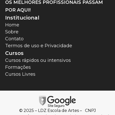
OS MELHORES PROFISSIONAIS PASSAM
POR AQUI!
Institucional
Home
Sobre
Contato
Termos de uso e Privacidade
Cursos
Cursos rápidos ou intensivos
Formações
Cursos Livres
© 2025 – LDZ Escola de Artes – CNPJ