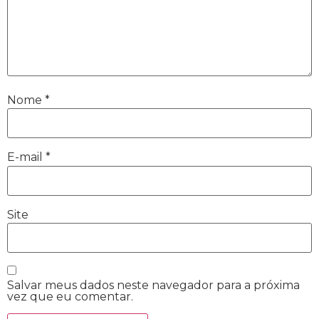
Nome
*
E-mail
*
Site
Salvar meus dados neste navegador para a próxima
vez que eu comentar.