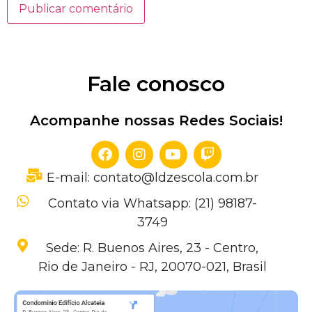
Fale conosco
Acompanhe nossas Redes Sociais!
E-mail: contato@ldzescola.com.br
Contato via Whatsapp: (21) 98187-
3749
Sede: R. Buenos Aires, 23 - Centro,
Rio de Janeiro - RJ, 20070-021, Brasil